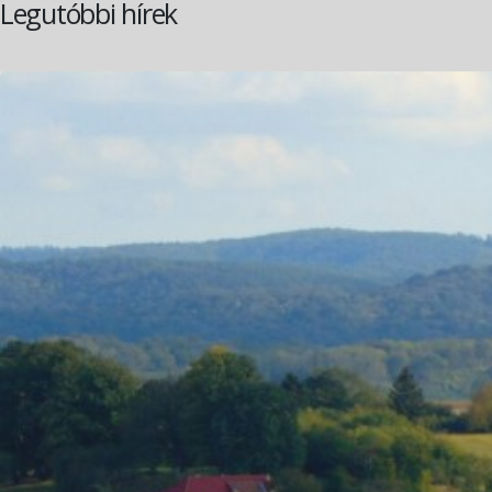
Legutóbbi hírek