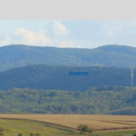
PROJEKTEK