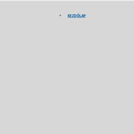
KEZDŐLAP