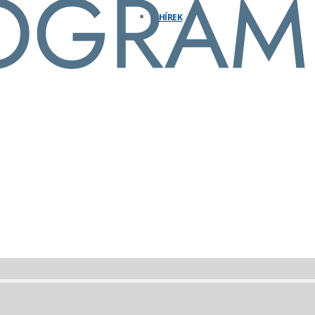
HÍREK