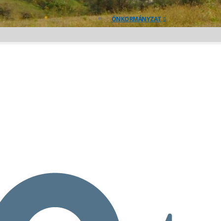
ÖNKORMÁNYZAT