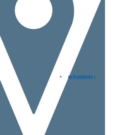
INTÉZMÉNYEK